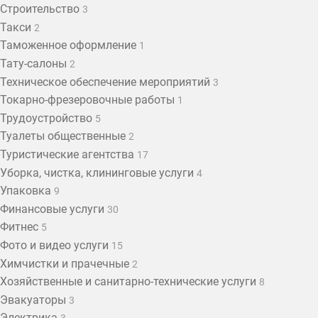
Строительство
3
Такси
2
Таможенное оформление
1
Тату-салоны
2
Техническое обеспечение мероприятий
3
Токарно-фрезеровочные работы
1
Трудоустройство
5
Туалеты общественные
2
Туристические агентства
17
Уборка, чистка, клининговые услуги
4
Упаковка
9
Финансовые услуги
30
Фитнес
5
Фото и видео услуги
15
Химчистки и прачечные
2
Хозяйственные и санитарно-технические услуги
8
Эвакуаторы
3
Электрика