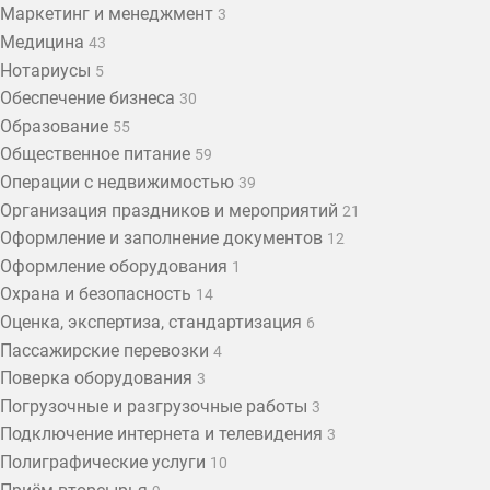
Маркетинг и менеджмент
3
Медицина
43
Нотариусы
5
Обеспечение бизнеса
30
Образование
55
Общественное питание
59
Операции с недвижимостью
39
Организация праздников и мероприятий
21
Оформление и заполнение документов
12
Оформление оборудования
1
Охрана и безопасность
14
Оценка, экспертиза, стандартизация
6
Пассажирские перевозки
4
Поверка оборудования
3
Погрузочные и разгрузочные работы
3
Подключение интернета и телевидения
3
Полиграфические услуги
10