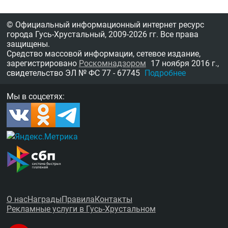
© Официальный информационный интернет ресурс
города Гусь-Хрустальный,
2009-2026 гг.
Все права
защищены.
Средство массовой информации, сетевое издание,
зарегистрировано
Роскомнадзором
17 ноября 2016 г.,
свидетельство
ЭЛ № ФС 77 - 67745
Подробнее
Мы в соцсетях:
О нас
Награды
Правила
Контакты
Рекламные услуги в Гусь-Хрустальном