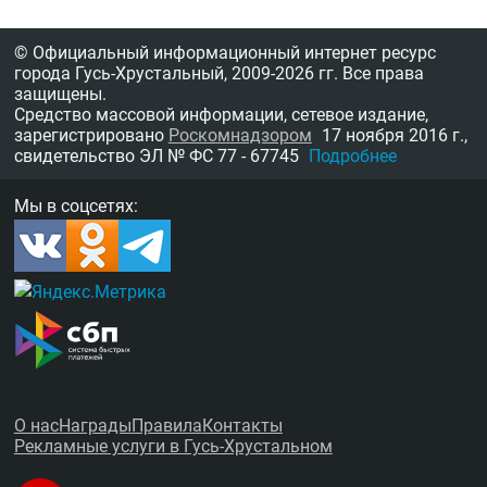
© Официальный информационный интернет ресурс
города Гусь-Хрустальный,
2009-2026 гг.
Все права
защищены.
Средство массовой информации, сетевое издание,
зарегистрировано
Роскомнадзором
17 ноября 2016 г.,
свидетельство
ЭЛ № ФС 77 - 67745
Подробнее
Мы в соцсетях:
О нас
Награды
Правила
Контакты
Рекламные услуги в Гусь-Хрустальном