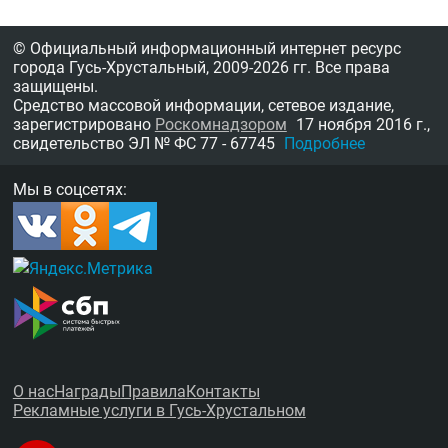
© Официальный информационный интернет ресурс
города Гусь-Хрустальный,
2009-2026 гг.
Все права
защищены.
Средство массовой информации, сетевое издание,
зарегистрировано
Роскомнадзором
17 ноября 2016 г.,
свидетельство
ЭЛ № ФС 77 - 67745
Подробнее
Мы в соцсетях:
О нас
Награды
Правила
Контакты
Рекламные услуги в Гусь-Хрустальном