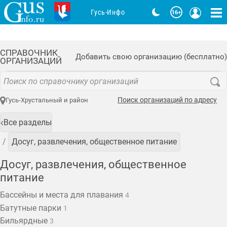
Гусь-Инфо
СПРАВОЧНИК
Добавить свою организацию (бесплатно)
ОРГАНИЗАЦИЙ
Поиск организаций по адресу
Гусь-Хрустальный и район
Все разделы
Досуг, развлечения, общественное питание
Досуг, развлечения, общественное
питание
Бассейны и места для плавания
4
Батутные парки
1
Бильярдные
3