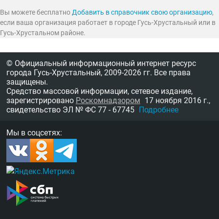
Вы можете бесплатно
Добавить в справочник свою организацию
,
если ваша организация работает в городе Гусь-Хрустальный или в
Гусь-Хрустальном районе.
© Официальный информационный интернет ресурс
города Гусь-Хрустальный,
2009-2026 гг.
Все права
защищены.
Средство массовой информации, сетевое издание,
зарегистрировано
Роскомнадзором
17 ноября 2016 г.,
свидетельство
ЭЛ № ФС 77 - 67745
Подробнее
Мы в соцсетях: