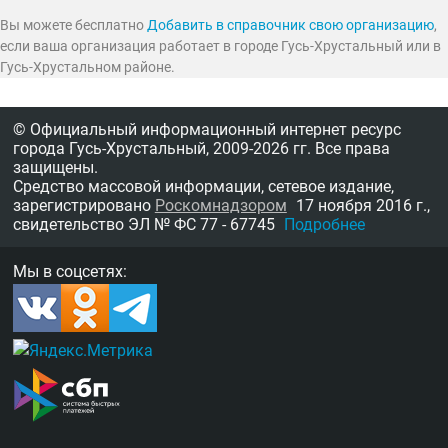
Вы можете бесплатно
Добавить в справочник свою организацию
,
если ваша организация работает в городе Гусь-Хрустальный или в
Гусь-Хрустальном районе.
© Официальный информационный интернет ресурс
города Гусь-Хрустальный,
2009-2026 гг.
Все права
защищены.
Средство массовой информации, сетевое издание,
зарегистрировано
Роскомнадзором
17 ноября 2016 г.,
свидетельство
ЭЛ № ФС 77 - 67745
Подробнее
Мы в соцсетях: