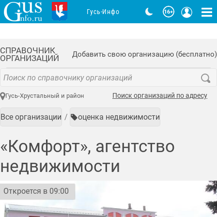
Гусь-Инфо
СПРАВОЧНИК
Добавить свою организацию (бесплатно)
ОРГАНИЗАЦИЙ
Поиск организаций по адресу
Гусь-Хрустальный и район
Все организации
оценка недвижимости
«Комфорт», агентство
недвижимости
Откроется в 09:00