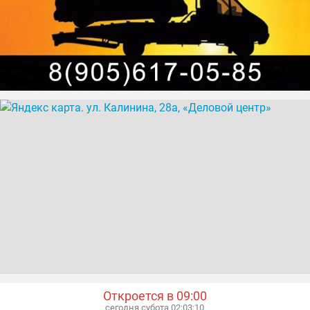
Откроется в 09:00
сегодня субота 02:03:11