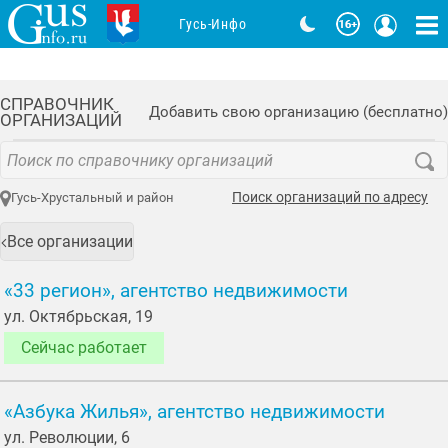
Гусь-Инфо
СПРАВОЧНИК
Добавить свою организацию (бесплатно)
ОРГАНИЗАЦИЙ
Поиск организаций по адресу
Гусь-Хрустальный и район
Все организации
«33 регион», агентство недвижимости
ул. Октябрьская, 19
Сейчас работает
«Азбука Жилья», агентство недвижимости
ул. Революции, 6