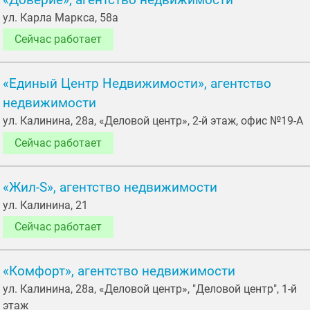
«Доверие», агентство недвижимости
ул. Карла Маркса, 58а
Сейчас работает
«Единый Центр Недвижимости», агентство
недвижимости
ул. Калинина, 28а, «Деловой центр», 2-й этаж, офис №19-А
Сейчас работает
«Жил-S», агентство недвижимости
ул. Калинина, 21
Сейчас работает
«Комфорт», агентство недвижимости
ул. Калинина, 28а, «Деловой центр», "Деловой центр", 1-й
этаж