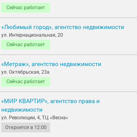
Сейчас работает
«Любимый город», агентство недвижимости
ул. Интернациональная, 20
Сейчас работает
«Метраж», агентство недвижимости
ул. Октябрьская, 23а
Сейчас работает
«МИР КВАРТИР», агентство права и
недвижимости
ул. Революции, 4, ТЦ «Весна»
Откроется в 12:00