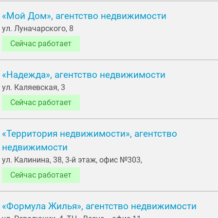
«Мой Дом», агентство недвижимости
ул. Луначарского, 8
Сейчас работает
«Надежда», агентство недвижимости
ул. Каляевская, 3
Сейчас работает
«Территория недвижимости», агентство
недвижимости
ул. Калинина, 38, 3-й этаж, офис №303,
Сейчас работает
«Формула Жилья», агентство недвижимости