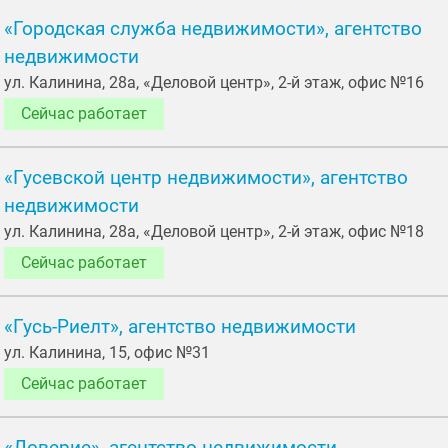
«Городская служба недвижимости», агентство
недвижимости
ул. Калинина, 28а, «Деловой центр», 2-й этаж, офис №16
Сейчас работает
«Гусевской центр недвижимости», агентство
недвижимости
ул. Калинина, 28а, «Деловой центр», 2-й этаж, офис №18
Сейчас работает
«Гусь-Риелт», агентство недвижимости
ул. Калинина, 15, офис №31
Сейчас работает