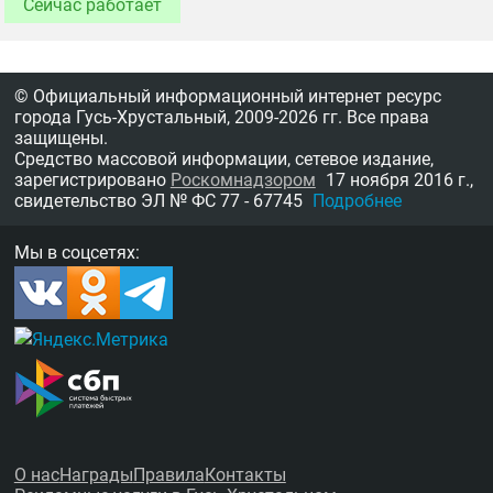
Сейчас работает
© Официальный информационный интернет ресурс
города Гусь-Хрустальный,
2009-2026 гг.
Все права
защищены.
Средство массовой информации, сетевое издание,
зарегистрировано
Роскомнадзором
17 ноября 2016 г.,
свидетельство
ЭЛ № ФС 77 - 67745
Подробнее
Мы в соцсетях:
О нас
Награды
Правила
Контакты