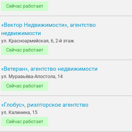
Сейчас работает
«Вектор Недвижимости», агентство
недвижимости
ул. Красноармейская, 6, 2-й этаж
Сейчас работает
«Ветеран», агентство недвижимости
ул. Муравьёва-Апостола, 14
Сейчас работает
«Глобус», риэлторское агентство
ул. Калинина, 15
Сейчас работает