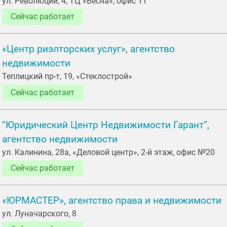
ул. Революции, 4, ТЦ «Весна», офис 11
Сейчас работает
«Центр риэлторских услуг», агентство
недвижимости
Теплицкий пр-т, 19, «Стеклострой»
Сейчас работает
“Юридический Центр Недвижимости Гарант”,
агентство недвижимости
ул. Калинина, 28а, «Деловой центр», 2-й этаж, офис №20
Сейчас работает
«ЮРМАСТЕР», агентство права и недвижимости
ул. Луначарского, 8