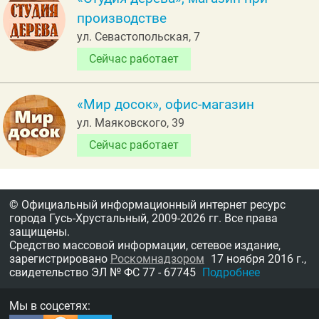
производстве
ул. Севастопольская, 7
Сейчас работает
«Мир досок», офис-магазин
ул. Маяковского, 39
Сейчас работает
© Официальный информационный интернет ресурс
города Гусь-Хрустальный,
2009-2026 гг.
Все права
защищены.
Средство массовой информации, сетевое издание,
зарегистрировано
Роскомнадзором
17 ноября 2016 г.,
свидетельство
ЭЛ № ФС 77 - 67745
Подробнее
Мы в соцсетях: