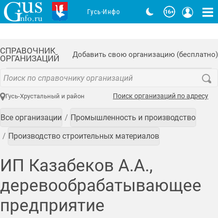
Гусь-Инфо
СПРАВОЧНИК
Добавить свою организацию (бесплатно)
ОРГАНИЗАЦИЙ
Поиск организаций по адресу
Гусь-Хрустальный и район
Все организации
Промышленность и производство
Производство строительных материалов
ИП Казабеков А.А.,
деревообрабатывающее
предприятие