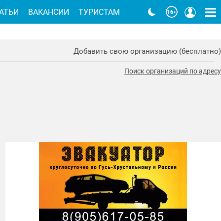
АТЬИ
ВАКАНСИИ
ТУРИСТАМ
Добавить свою организацию (бесплатно)
Поиск организаций по адресу