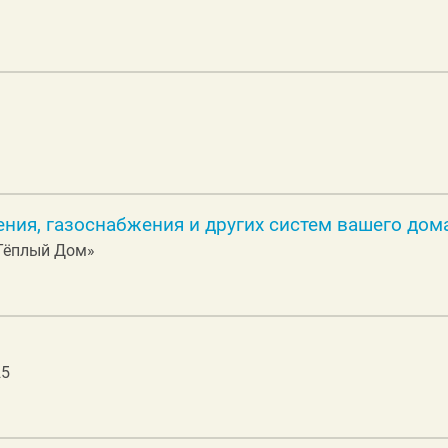
ния, газоснабжения и других систем вашего дом
 «Тёплый Дом»
25