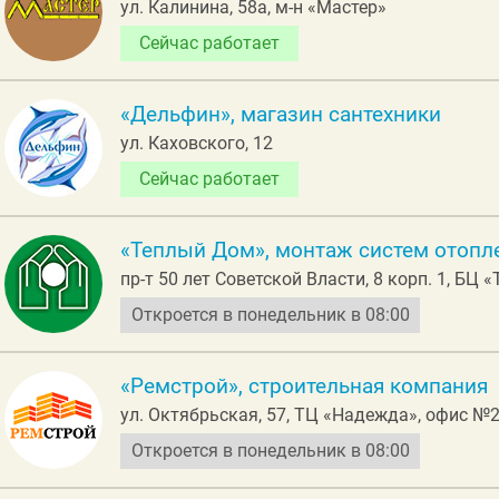
ул. Калинина, 58а, м-н «Мастер»
Сейчас работает
«Дельфин», магазин сантехники
ул. Каховского, 12
Сейчас работает
«Теплый Дом», монтаж систем отопле
пр-т 50 лет Советской Власти, 8 корп. 1, БЦ
Откроется в понедельник в 08:00
«Ремстрой», строительная компания
ул. Октябрьская, 57, ТЦ «Надежда», офис №
Откроется в понедельник в 08:00