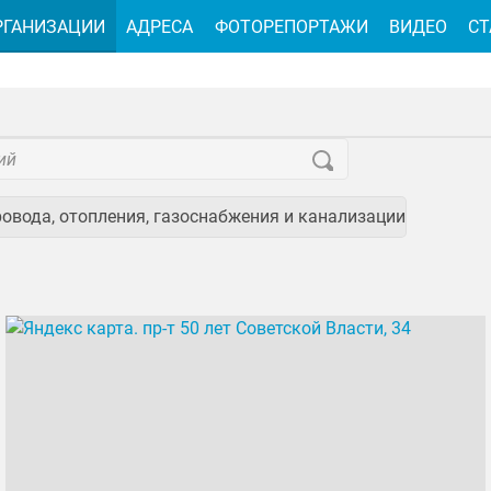
РГАНИЗАЦИИ
АДРЕСА
ФОТОРЕПОРТАЖИ
ВИДЕО
СТ
овода, отопления, газоснабжения и канализации