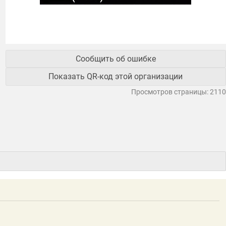
Сообщить об ошибке
Показать QR-код этой организации
Просмотров страницы: 2110