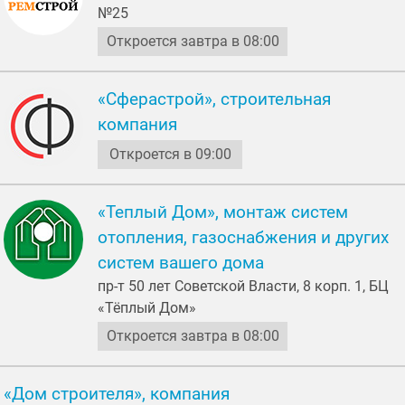
№25
Откроется завтра в 08:00
«Сферастрой», строительная
компания
Откроется в 09:00
«Теплый Дом», монтаж систем
отопления, газоснабжения и других
систем вашего дома
пр-т 50 лет Советской Власти, 8 корп. 1, БЦ
«Тёплый Дом»
Откроется завтра в 08:00
«Дом строителя», компания