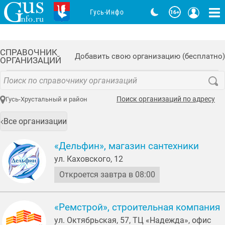
Гусь-Инфо
СПРАВОЧНИК
Добавить свою организацию (бесплатно)
ОРГАНИЗАЦИЙ
Поиск организаций по адресу
Гусь-Хрустальный и район
Все организации
«Дельфин», магазин сантехники
ул. Каховского, 12
Откроется завтра в 08:00
«Ремстрой», строительная компания
ул. Октябрьская, 57, ТЦ «Надежда», офис