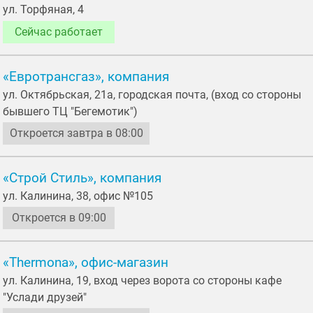
ул. Торфяная, 4
Сейчас работает
«Евротрансгаз», компания
ул. Октябрьская, 21а, городская почта, (вход со стороны
бывшего ТЦ "Бегемотик")
Откроется завтра в 08:00
«Строй Стиль», компания
ул. Калинина, 38, офис №105
Откроется в 09:00
«Thermona», офис-магазин
ул. Калинина, 19, вход через ворота со стороны кафе
"Услади друзей"