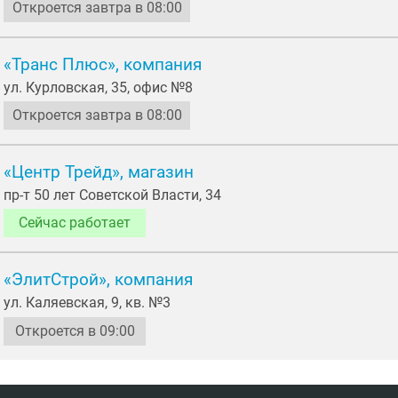
Откроется завтра в 08:00
«Транс Плюс», компания
ул. Курловская, 35, офис №8
Откроется завтра в 08:00
«Центр Трейд», магазин
пр-т 50 лет Советской Власти, 34
Сейчас работает
«ЭлитСтрой», компания
ул. Каляевская, 9, кв. №3
Откроется в 09:00