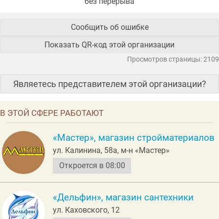
без перерыва
Сообщить об ошибке
Показать QR-код этой организации
Просмотров страницы: 2109
Являетесь представителем этой организации?
В ЭТОЙ СФЕРЕ РАБОТАЮТ
«Мастер», магазин стройматериалов
ул. Калинина, 58а, м-н «Мастер»
Откроется в 08:00
«Дельфин», магазин сантехники
ул. Каховского, 12