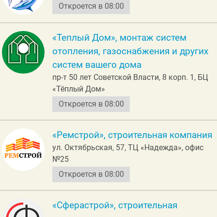
Откроется в 08:00
«Теплый Дом», монтаж систем
отопления, газоснабжения и других
систем вашего дома
пр-т 50 лет Советской Власти, 8 корп. 1, БЦ
«Тёплый Дом»
Откроется в 08:00
«Ремстрой», строительная компания
ул. Октябрьская, 57, ТЦ «Надежда», офис
№25
Откроется в 08:00
«Сферастрой», строительная