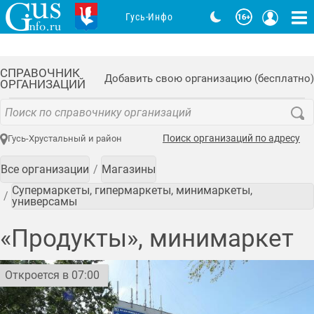
Гусь-Инфо
СПРАВОЧНИК
Добавить свою организацию (бесплатно)
ОРГАНИЗАЦИЙ
Поиск организаций по адресу
Гусь-Хрустальный и район
Все организации
Магазины
Супермаркеты, гипермаркеты, минимаркеты,
универсамы
«Продукты», минимаркет
Откроется в 07:00