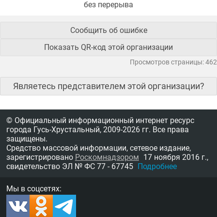
без перерыва
Сообщить об ошибке
Показать QR-код этой организации
Просмотров страницы: 462
Являетесь представителем этой организации?
© Официальный информационный интернет ресурс
города Гусь-Хрустальный,
2009-2026 гг.
Все права
защищены.
Средство массовой информации, сетевое издание,
зарегистрировано
Роскомнадзором
17 ноября 2016 г.,
свидетельство
ЭЛ № ФС 77 - 67745
Подробнее
Мы в соцсетях: