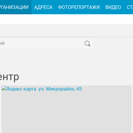
РГАНИЗАЦИИ
АДРЕСА
ФОТОРЕПОРТАЖИ
ВИДЕО
СТ
ентр