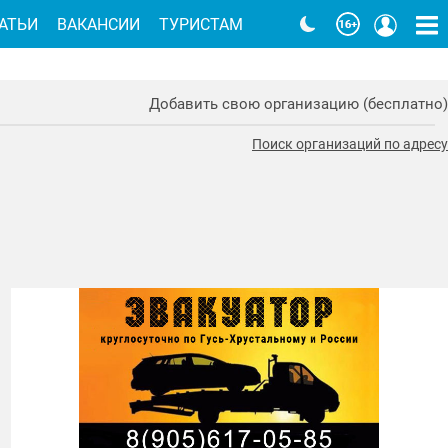
АТЬИ
ВАКАНСИИ
ТУРИСТАМ
Добавить свою организацию (бесплатно)
Поиск организаций по адресу