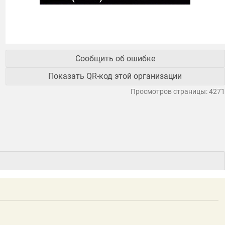
Сообщить об ошибке
Показать QR-код этой организации
Просмотров страницы: 4271