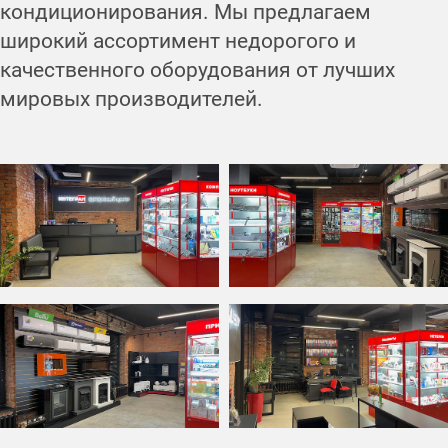
кондиционирования. Мы предлагаем
широкий ассортимент недорогого и
качественного оборудования от лучших
мировых производителей.