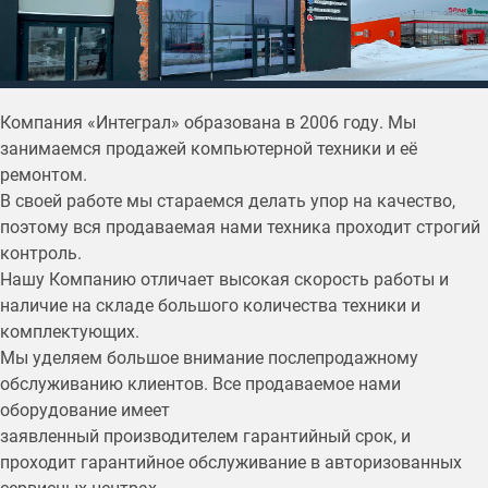
Компания «Интеграл» образована в 2006 году. Мы
занимаемся продажей компьютерной техники и её
ремонтом.
В своей работе мы стараемся делать упор на качество,
поэтому вся продаваемая нами техника проходит строгий
контроль.
Нашу Компанию отличает высокая скорость работы и
наличие на складе большого количества техники и
комплектующих.
Мы уделяем большое внимание послепродажному
обслуживанию клиентов. Все продаваемое нами
оборудование имеет
заявленный производителем гарантийный срок, и
проходит гарантийное обслуживание в авторизованных