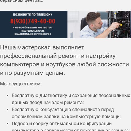
сервисных центрах.
Наша мастерская выполняет
профессиональный ремонт и настройку
компьютеров и ноутбуков любой сложности
и по разумным ценам.
Мы осуществляем:
Бесплатную диагностику и сохранение персональных
данных перед началом ремонта;
Бесплатную консультацию специалиста перед
оформлением заявки на компьютерную помощь;
Подбор и сборку оптимальной конфигурации
компьютера в зависимости от пожеланий заказчика;