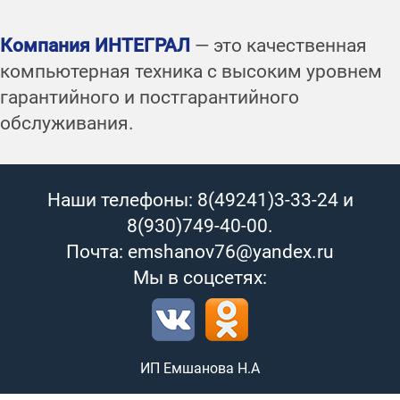
Компания ИНТЕГРАЛ
— это качественная
компьютерная техника с высоким уровнем
гарантийного и постгарантийного
обслуживания.
Наши телефоны: 8(49241)3-33-24 и
8(930)749-40-00.
Почта: emshanov76@yandex.ru
Мы в соцсетях:
ИП Емшанова Н.А