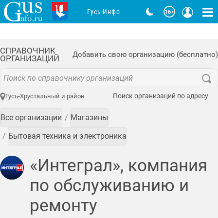
Гусь-Инфо
СПРАВОЧНИК
Добавить свою организацию (бесплатно)
ОРГАНИЗАЦИЙ
Поиск организаций по адресу
Гусь-Хрустальный и район
Все организации
Магазины
Бытовая техника и электроника
«Интеграл», компания
по обслуживанию и
ремонту