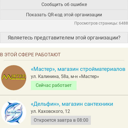
Сообщить об ошибке
Показать QR-код этой организации
Просмотров страницы: 6488
Являетесь представителем этой организации?
В ЭТОЙ СФЕРЕ РАБОТАЮТ
«Мастер», магазин стройматериалов
ул. Калинина, 58а, м-н «Мастер»
Сейчас работает
«Дельфин», магазин сантехники
ул. Каховского, 12
Откроется завтра в 08:00