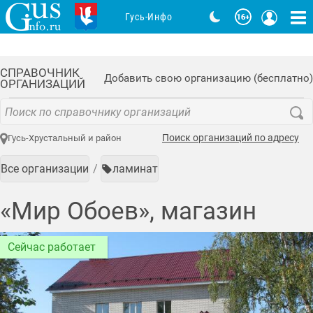
Гусь-Инфо
СПРАВОЧНИК
Добавить свою организацию (бесплатно)
ОРГАНИЗАЦИЙ
Поиск организаций по адресу
Гусь-Хрустальный и район
Все организации
ламинат
«Мир Обоев», магазин
Сейчас работает