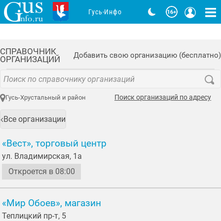
Гусь-Инфо
СПРАВОЧНИК
Добавить свою организацию (бесплатно)
ОРГАНИЗАЦИЙ
Поиск организаций по адресу
Гусь-Хрустальный и район
Все организации
«Вест», торговый центр
ул. Владимирская, 1а
Откроется в 08:00
«Мир Обоев», магазин
Теплицкий пр-т, 5