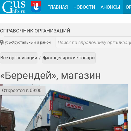
ГЛАВНАЯ
НОВОСТИ
АНОНСЫ
О
СПРАВОЧНИК ОРГАНИЗАЦИЙ
Гусь-Хрустальный и район
Все организации
канцелярские товары
«Берендей», магазин
Откроется в 09:00