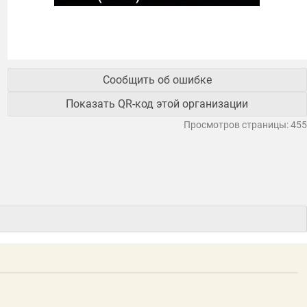
Сообщить об ошибке
Показать QR-код этой организации
Просмотров страницы: 455