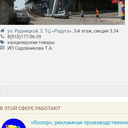
ул. Рудницкой, 3, ТЦ «Радуга»
, 3-й этаж, секция 3.34
8(910)177-06-39
канцелярские товары
ИП Садовникова Т.А.
В ЭТОЙ СФЕРЕ РАБОТАЮТ
«Колор», рекламная производственн