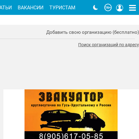
АТЬИ
ВАКАНСИИ
ТУРИСТАМ
Добавить свою организацию (бесплатно)
Поиск организаций по адресу