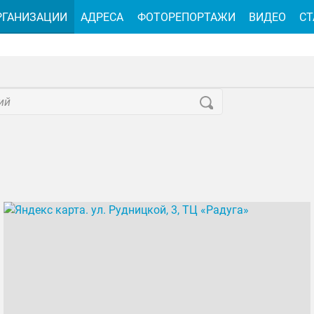
РГАНИЗАЦИИ
АДРЕСА
ФОТОРЕПОРТАЖИ
ВИДЕО
СТ