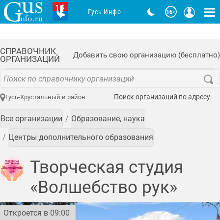
Гусь-Инфо
СПРАВОЧНИК
Добавить свою организацию (бесплатно)
ОРГАНИЗАЦИЙ
Поиск организаций по адресу
Гусь-Хрустальный и район
Все организации
Образование, наука
Центры дополнительного образования
Творческая студия
«Волшебство рук»
Откроется в 09:00