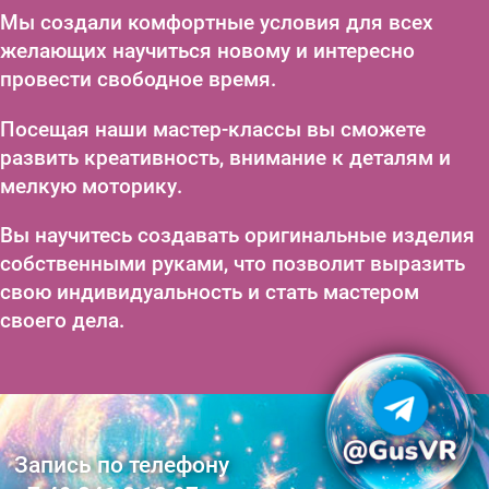
Мы создали комфортные условия для всех
желающих научиться новому и интересно
провести свободное время.
Посещая наши мастер-классы вы сможете
развить креативность, внимание к деталям и
мелкую моторику.
Вы научитесь создавать оригинальные изделия
собственными руками, что позволит выразить
свою индивидуальность и стать мастером
своего дела.
Запись по телефону