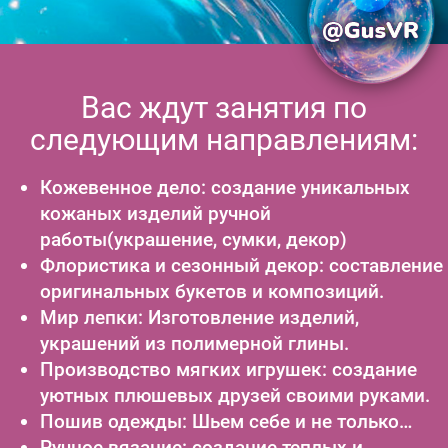
Вас ждут занятия по
следующим направлениям:
Кожевенное дело: создание уникальных
кожаных изделий ручной
работы(украшение, сумки, декор)
Флористика и сезонный декор: составление
оригинальных букетов и композиций.
Мир лепки: Изготовление изделий,
украшений из полимерной глины.
Производство мягких игрушек: создание
уютных плюшевых друзей своими руками.
Пошив одежды: Шьем себе и не только…
Ручное вязание: создание теплых и