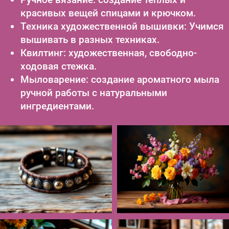
красивых вещей спицами и крючком.
Техника художественной вышивки: Учимся
вышивать в разных техниках.
Квилтинг: художественная, свободно-
ходовая стежка.
Мыловарение: создание ароматного мыла
ручной работы с натуральными
ингредиентами.