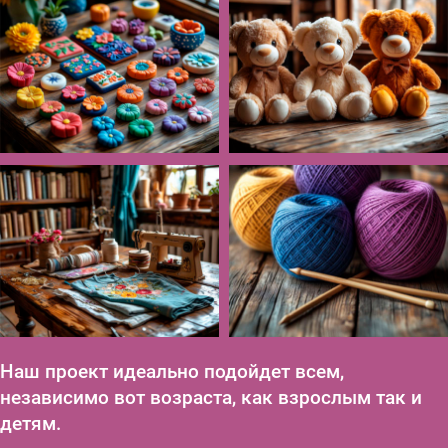
Наш проект идеально подойдет всем,
независимо вот возраста, как взрослым так и
детям.