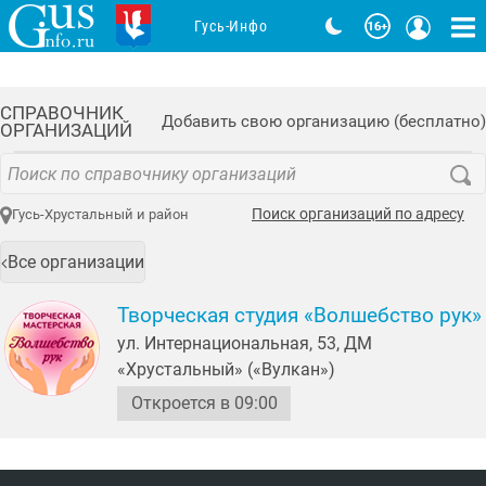
Гусь-Инфо
СПРАВОЧНИК
Добавить свою организацию (бесплатно)
ОРГАНИЗАЦИЙ
Поиск организаций по адресу
Гусь-Хрустальный и район
Все организации
Творческая студия «Волшебство рук»
ул. Интернациональная, 53, ДМ
«Хрустальный» («Вулкан»)
Откроется в 09:00