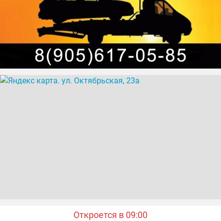
Откроется в 09:00