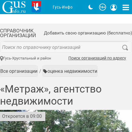
Гусь-Инфо
СПРАВОЧНИК
Добавить свою организацию (бесплатно)
ОРГАНИЗАЦИЙ
Поиск организаций по адресу
Гусь-Хрустальный и район
Все организации
оценка недвижимости
«Метраж», агентство
недвижимости
Откроется в 09:00