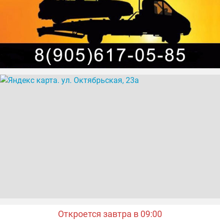
Откроется завтра в 09:00