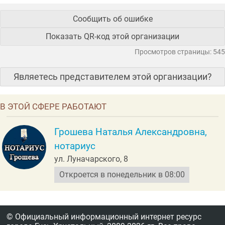
Сообщить об ошибке
Показать QR-код этой организации
Просмотров страницы: 545
Являетесь представителем этой организации?
В ЭТОЙ СФЕРЕ РАБОТАЮТ
Грошева Наталья Александровна,
нотариус
ул. Луначарского, 8
Откроется в понедельник в 08:00
© Официальный информационный интернет ресурс