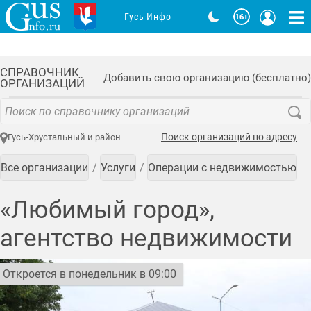
Гусь-Инфо
СПРАВОЧНИК
Добавить свою организацию (бесплатно)
ОРГАНИЗАЦИЙ
Поиск организаций по адресу
Гусь-Хрустальный и район
Все организации
Услуги
Операции с недвижимостью
«Любимый город»,
агентство недвижимости
Откроется в понедельник в 09:00