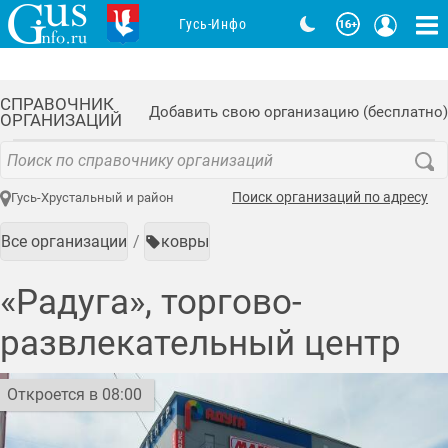
Гусь-Инфо
СПРАВОЧНИК
Добавить свою организацию (бесплатно)
ОРГАНИЗАЦИЙ
Поиск организаций по адресу
Гусь-Хрустальный и район
Все организации
ковры
«Радуга», торгово-
развлекательный центр
Откроется в 08:00