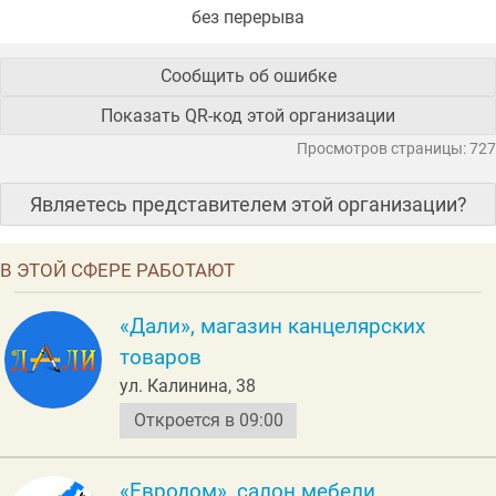
без перерыва
Сообщить об ошибке
Показать QR-код этой организации
Просмотров страницы: 727
Являетесь представителем этой организации?
В ЭТОЙ СФЕРЕ РАБОТАЮТ
«Дали», магазин канцелярских
товаров
ул. Калинина, 38
Откроется в 09:00
«Евродом», салон мебели