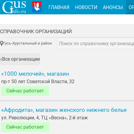
ГЛАВНАЯ
НОВОСТИ
АНОНСЫ
О
СПРАВОЧНИК ОРГАНИЗАЦИЙ
Гусь-Хрустальный и район
Все организации
«1000 мелочей», магазин
пр-т 50 лет Советской Власти, 32
Сейчас работает
«Афродита», магазин женского нижнего белья
ул. Революции, 4, ТЦ «Весна», 2-й этаж
Сейчас работает