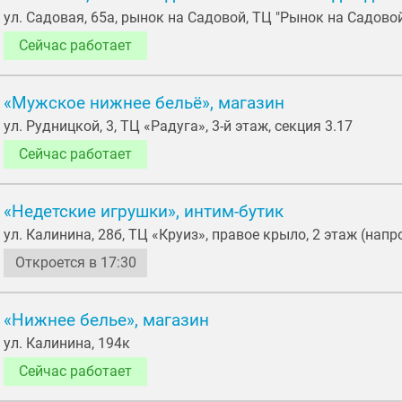
ул. Садовая, 65а, рынок на Садовой, ТЦ "Рынок на Садовой"
Сейчас работает
«Мужское нижнее бельё», магазин
ул. Рудницкой, 3, ТЦ «Радуга», 3-й этаж, секция 3.17
Сейчас работает
«Недетские игрушки», интим-бутик
ул. Калинина, 28б, ТЦ «Круиз», правое крыло, 2 этаж (напр
Откроется в 17:30
«Нижнее белье», магазин
ул. Калинина, 194к
Сейчас работает