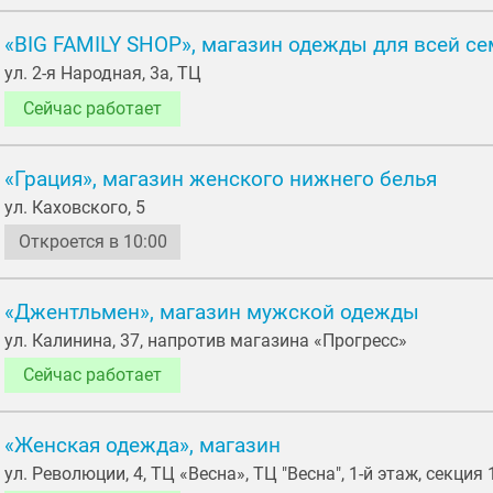
«BIG FAMILY SHOP», магазин одежды для всей с
ул. 2-я Народная, 3а, ТЦ
Сейчас работает
«Грация», магазин женского нижнего белья
ул. Каховского, 5
Откроется в 10:00
«Джентльмен», магазин мужской одежды
ул. Калинина, 37, напротив магазина «Прогресс»
Сейчас работает
«Женская одежда», магазин
ул. Революции, 4, ТЦ «Весна», ТЦ "Весна", 1-й этаж, секция 