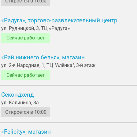
Откроется в 10:00
«Радуга», торгово-развлекательный центр
ул. Рудницкой, 3, ТЦ «Радуга»
Сейчас работает
«Рай нижнего белья», магазин
ул. 2-я Народная, 1, ТЦ "Алёнка", 3-й этаж.
Сейчас работает
Секондхенд
ул. Калинина, 8а
Откроется в 10:00
«Felicity», магазин