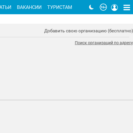
АТЬИ
ВАКАНСИИ
ТУРИСТАМ
Добавить свою организацию (бесплатно)
Поиск организаций по адресу