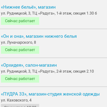
«Нижнее бельё», магазин
ул. Рудницкой, 3, ТЦ «Радуга», 1-й этаж, секция 1.30 б
Сейчас работает
«Он и она», магазин нижнего белья
ул. Луначарского, 8
Сейчас работает
«Орхидея», салон-магазин
ул. Рудницкой, 3, ТЦ «Радуга», 2-й этаж, секция 2.10
Сейчас работает
«ПУДРА 33», магазин-студия женской одежды
ул. Каховского, 4