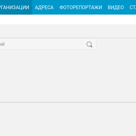
РГАНИЗАЦИИ
АДРЕСА
ФОТОРЕПОРТАЖИ
ВИДЕО
СТ