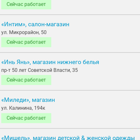
Сейчас работает
«Интим», салон-магазин
ул. Микрорайон, 50
Сейчас работает
«Инь Янь», магазин нижнего белья
пр-т 50 лет Советской Власти, 35
Сейчас работает
«Миледи», магазин
ул. Калинина, 194к
Сейчас работает
«Мишель», магазин детской & женской одежды