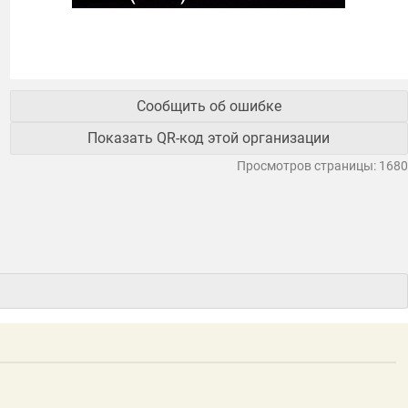
Сообщить об ошибке
Показать QR-код этой организации
Просмотров страницы: 1680