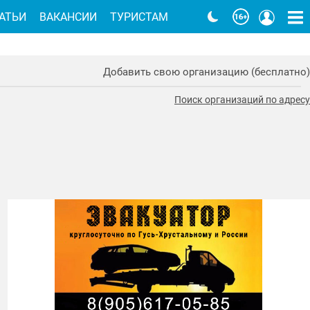
АТЬИ
ВАКАНСИИ
ТУРИСТАМ
Добавить свою организацию (бесплатно)
Поиск организаций по адресу