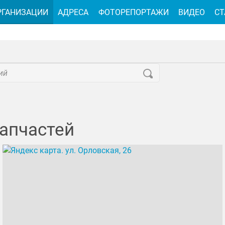
РГАНИЗАЦИИ
АДРЕСА
ФОТОРЕПОРТАЖИ
ВИДЕО
СТ
апчастей