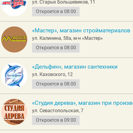
ул. Старых Большевиков, 11
Откроется в 08:00
«Мастер», магазин стройматериалов
ул. Калинина, 58а, м-н «Мастер»
Откроется в 08:00
«Дельфин», магазин сантехники
ул. Каховского, 12
Откроется в 08:00
«Студия дерева», магазин при произ
ул. Севастопольская, 7
Откроется в 09:00