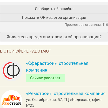
Сообщить об ошибке
Показать QR-код этой организации
Просмотров страницы: 410
Являетесь представителем этой организации?
В ЭТОЙ СФЕРЕ РАБОТАЮТ
«Сферастрой», строительная
компания
Сейчас работает
«Ремстрой», строительная компания
ул. Октябрьская, 57, ТЦ «Надежда», офис
№25