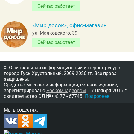
Сейчас работает
«Мир досок», офис-магазин
ул. Маяковского, 39
Сейчас работает
© Официальный информационный интернет ресурс
города Гусь-Хрустальный,
2009-2026 гг.
Все права
защищены.
Средство массовой информации, сетевое издание,
зарегистрировано
Роскомнадзором
17 ноября 2016 г.,
свидетельство
ЭЛ № ФС 77 - 67745
Подробнее
Мы в соцсетях: