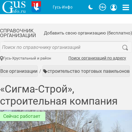
Гусь-Инфо
СПРАВОЧНИК
Добавить свою организацию (бесплатно)
ОРГАНИЗАЦИЙ
Поиск организаций по адресу
Гусь-Хрустальный и район
Все организации
строительство торговых павильонов
«Сигма-Строй»,
строительная компания
Сейчас работает