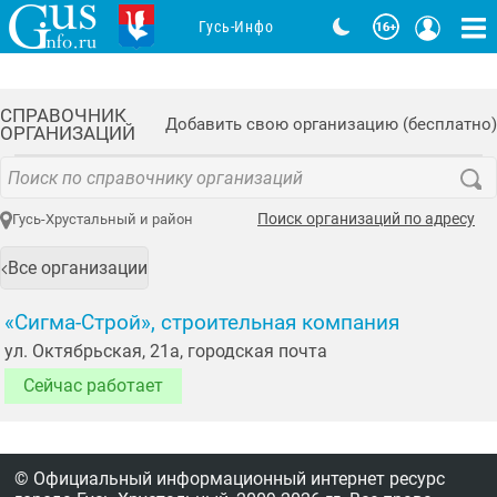
Гусь-Инфо
СПРАВОЧНИК
Добавить свою организацию (бесплатно)
ОРГАНИЗАЦИЙ
Поиск организаций по адресу
Гусь-Хрустальный и район
Все организации
«Сигма-Строй», строительная компания
ул. Октябрьская, 21а, городская почта
Сейчас работает
© Официальный информационный интернет ресурс