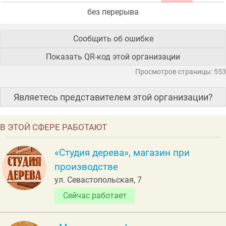
без перерыва
Сообщить об ошибке
Показать QR-код этой организации
Просмотров страницы: 553
Являетесь представителем этой организации?
В ЭТОЙ СФЕРЕ РАБОТАЮТ
«Студия дерева», магазин при
производстве
ул. Севастопольская, 7
Сейчас работает