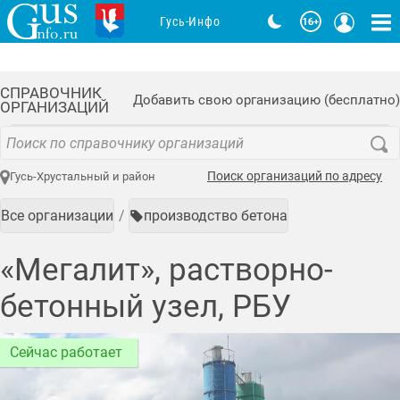
Гусь-Инфо
СПРАВОЧНИК
Добавить свою организацию (бесплатно)
ОРГАНИЗАЦИЙ
Поиск организаций по адресу
Гусь-Хрустальный и район
Все организации
производство бетона
«Мегалит», растворно-
бетонный узел, РБУ
Сейчас работает