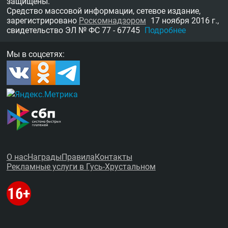
защищены.
Средство массовой информации, сетевое издание,
зарегистрировано
Роскомнадзором
17 ноября 2016 г.,
свидетельство
ЭЛ № ФС 77 - 67745
Подробнее
Мы в соцсетях:
О нас
Награды
Правила
Контакты
Рекламные услуги в Гусь-Хрустальном