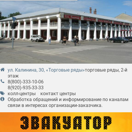
ул. Калинина, 30, «Торговые ряды»
торговые ряды, 2-й
этаж
8(800)-333-10-06
8(920)-935-33-33
колл-центры
контакт центры
Обработка обращений и информирование по каналам
связи в интересах организации-заказчика.