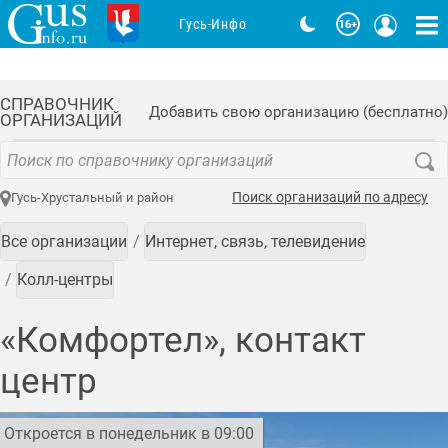
Гусь-Инфо
СПРАВОЧНИК
Добавить свою организацию (бесплатно)
ОРГАНИЗАЦИЙ
Поиск организаций по адресу
Гусь-Хрустальный и район
Все организации
Интернет, связь, телевидение
Колл-центры
«Комфортел», контакт
центр
Откроется в понедельник в 09:00