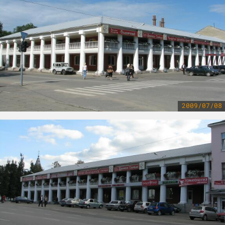
2009/07/08