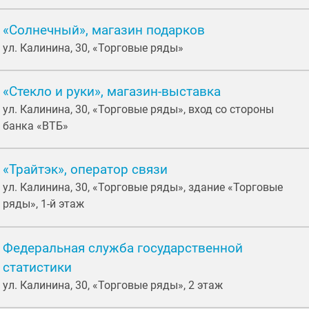
«Солнечный», магазин подарков
ул. Калинина, 30, «Торговые ряды»
«Стекло и руки», магазин-выставка
ул. Калинина, 30, «Торговые ряды», вход со стороны
банка «ВТБ»
«Трайтэк», оператор связи
ул. Калинина, 30, «Торговые ряды», здание «Торговые
ряды», 1-й этаж
Федеральная служба государственной
статистики
ул. Калинина, 30, «Торговые ряды», 2 этаж