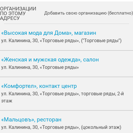
ОРГАНИЗАЦИИ
ПО ЭТОМУ
Добавить свою организацию (бесплатно)
АДРЕСУ
«Высокая мода для Дома», магазин
ул. Калинина, 30, «Торговые ряды», ("Торговые ряды")
«Женская и мужская одежда», салон
ул. Калинина, 30, «Торговые ряды»
«Комфортел», контакт центр
ул. Калинина, 30, «Торговые ряды», торговые ряды, 2-й
этаж
«Мальцовъ», ресторан
ул. Калинина, 30, «Торговые ряды», (цокольный этаж)