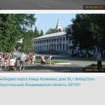
2010/08/31
2009/06/13