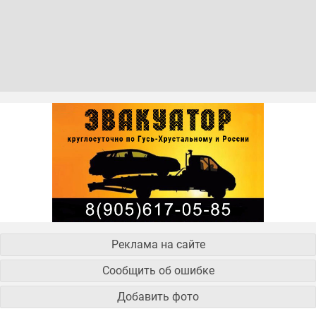
Реклама на сайте
Сообщить об ошибке
Добавить фото