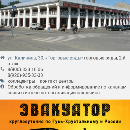
ул. Калинина, 30, «Торговые ряды»
торговые ряды, 2-й
этаж
8(800)-333-10-06
8(920)-935-33-33
колл-центры
контакт центры
Обработка обращений и информирование по каналам
связи в интересах организации-заказчика.