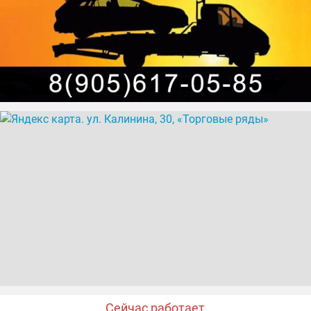
Сейчас работает