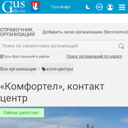
Гусь-Инфо
СПРАВОЧНИК
Добавить свою организацию (бесплатно)
ОРГАНИЗАЦИЙ
Поиск организаций по адресу
Гусь-Хрустальный и район
Все организации
колл-центры
«Комфортел», контакт
центр
Сейчас работает