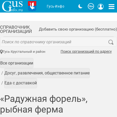
Гусь-Инфо
СПРАВОЧНИК
Добавить свою организацию (бесплатно)
ОРГАНИЗАЦИЙ
Поиск организаций по адресу
Гусь-Хрустальный и район
Все организации
Досуг, развлечения, общественное питание
Еда с доставкой
«Радужная форель»,
рыбная ферма