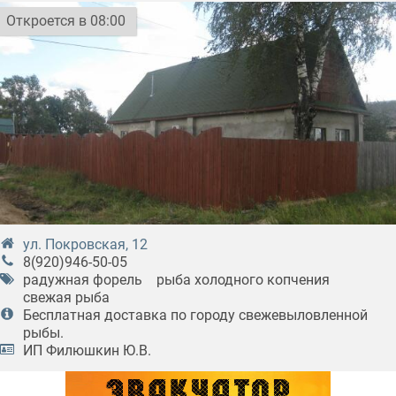
Откроется в 08:00
ул. Покровская, 12
8(920)946-50-05
радужная форель
рыба холодного копчения
свежая рыба
Бесплатная доставка по городу свежевыловленной
рыбы.
ИП Филюшкин Ю.В.