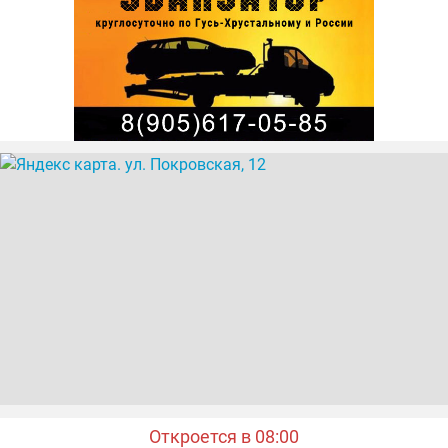
Откроется в 08:00