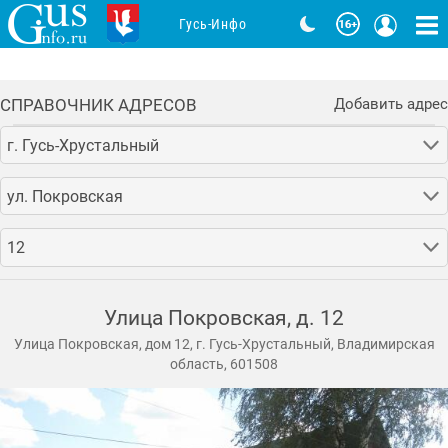
Гусь-Инфо
СПРАВОЧНИК АДРЕСОВ
Добавить адрес
г. Гусь-Хрустальный
ул. Покровская
12
Улица Покровская, д. 12
Улица Покровская, дом 12, г. Гусь-Хрустальный, Владимирская
область, 601508