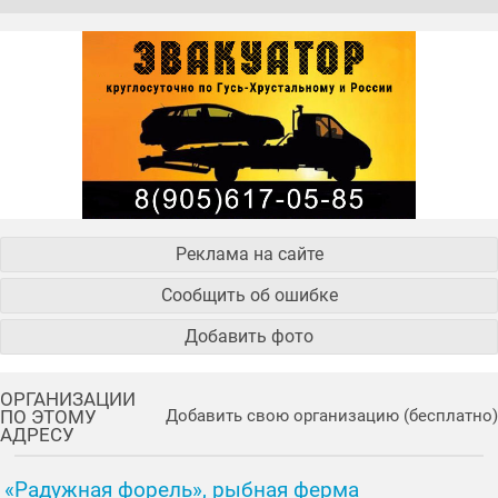
Реклама на сайте
Сообщить об ошибке
Добавить фото
ОРГАНИЗАЦИИ
ПО ЭТОМУ
Добавить свою организацию (бесплатно)
АДРЕСУ
«Радужная форель», рыбная ферма