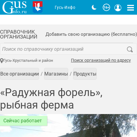
Гусь-Инфо
СПРАВОЧНИК
Добавить свою организацию (бесплатно)
ОРГАНИЗАЦИЙ
Поиск организаций по адресу
Гусь-Хрустальный и район
Все организации
Магазины
Продукты
«Радужная форель»,
рыбная ферма
Сейчас работает