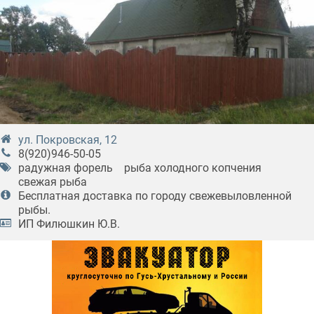
ул. Покровская, 12
8(920)946-50-05
радужная форель
рыба холодного копчения
свежая рыба
Бесплатная доставка по городу свежевыловленной
рыбы.
ИП Филюшкин Ю.В.