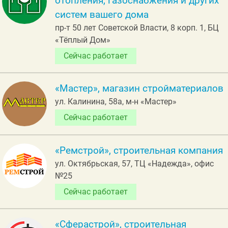
отопления, газоснабжения и других
систем вашего дома
пр-т 50 лет Советской Власти, 8 корп. 1, БЦ
«Тёплый Дом»
Сейчас работает
«Мастер», магазин стройматериалов
ул. Калинина, 58а, м-н «Мастер»
Сейчас работает
«Ремстрой», строительная компания
ул. Октябрьская, 57, ТЦ «Надежда», офис
№25
Сейчас работает
«Сферастрой», строительная