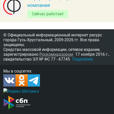
компания
Сейчас работает
© Официальный информационный интернет ресурс
города Гусь-Хрустальный,
2009-2026 гг.
Все права
защищены.
Средство массовой информации, сетевое издание,
зарегистрировано
Роскомнадзором
17 ноября 2016 г.,
свидетельство
ЭЛ № ФС 77 - 67745
Подробнее
Мы в соцсетях: