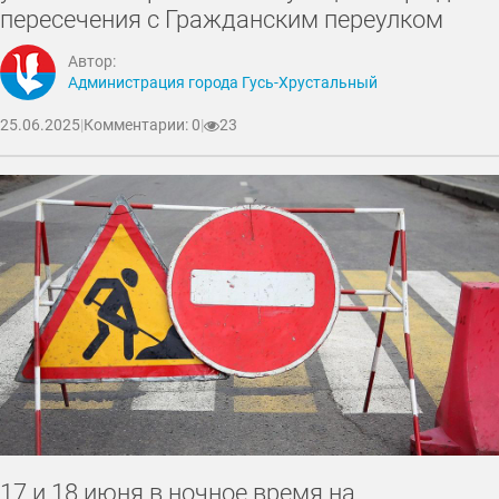
пересечения с Гражданским переулком
Автор:
Администрация города Гусь-Хрустальный
25.06.2025
|
Комментарии: 0
|
23
17 и 18 июня в ночное время на