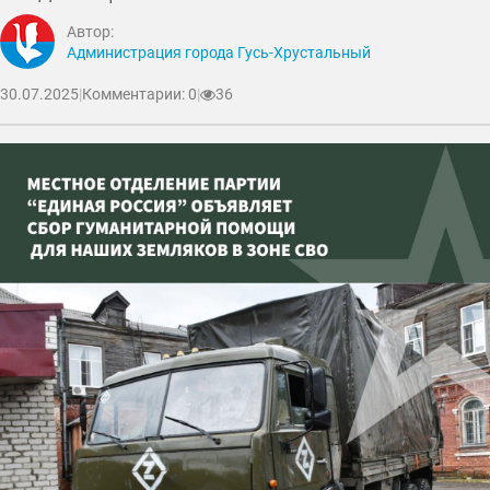
Автор:
Администрация города Гусь-Хрустальный
30.07.2025
|
Комментарии: 0
|
36