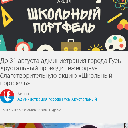
До 31 августа администрация города Гусь-
Хрустальный проводит ежегодную
благотворительную акцию «Школьный
портфель»
Автор:
Администрация города Гусь-Хрустальный
15.07.2025
|
Комментарии: 0
|
62