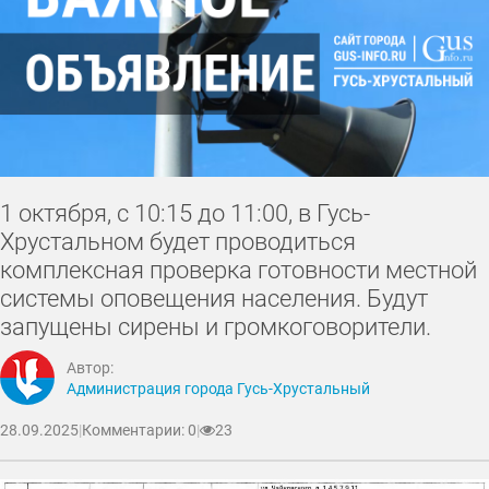
1 октября, с 10:15 до 11:00, в Гусь-
Хрустальном будет проводиться
комплексная проверка готовности местной
системы оповещения населения. Будут
запущены сирены и громкоговорители.
Автор:
Администрация города Гусь-Хрустальный
28.09.2025
|
Комментарии: 0
|
23