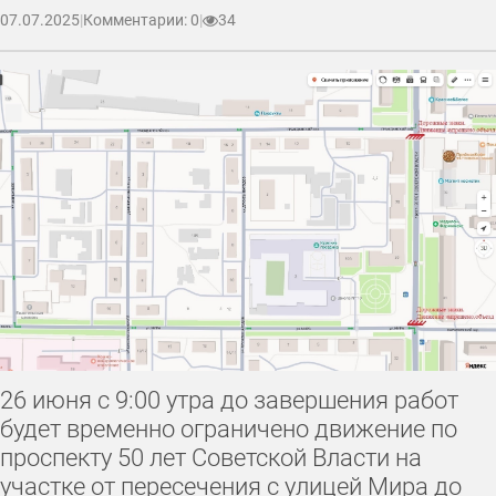
07.07.2025
|
Комментарии: 0
|
34
26 июня с 9:00 утра до завершения работ
будет временно ограничено движение по
проспекту 50 лет Советской Власти на
участке от пересечения с улицей Мира до