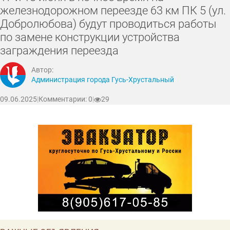
железнодорожном переезде 63 км ПК 5 (ул.
Добролюбова) будут проводиться работы
по замене конструкции устройства
заграждения переезда
Автор:
Администрация города Гусь-Хрустальный
09.06.2025
|
Комментарии: 0
|
29