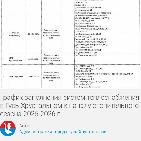
График заполнения систем теплоснабжения
в Гусь-Хрустальном к началу отопительного
сезона 2025-2026 г.
Автор:
Администрация города Гусь-Хрустальный