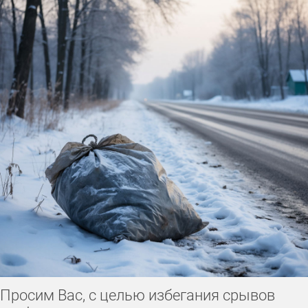
Просим Вас, с целью избегания срывов