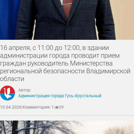
16 апреля, с 11:00 до 12:00, в здании
администрации города проводит прием
граждан руководитель Министерства
региональной безопасности Владимирской
области
Автор:
Администрация города Гусь-Хрустальный
10.04.2026
|
Комментарии: 1
|
39