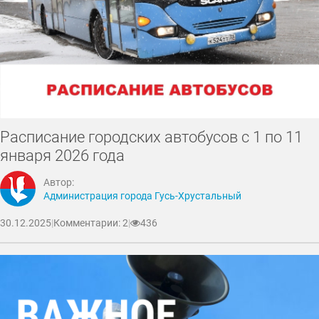
Расписание городских автобусов с 1 по 11
января 2026 года
Автор:
Администрация города Гусь-Хрустальный
30.12.2025
|
Комментарии: 2
|
436