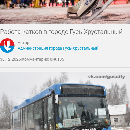
Работа катков в городе Гусь-Хрустальный
Автор:
Администрация города Гусь-Хрустальный
30.12.2025
|
Комментарии: 0
|
135