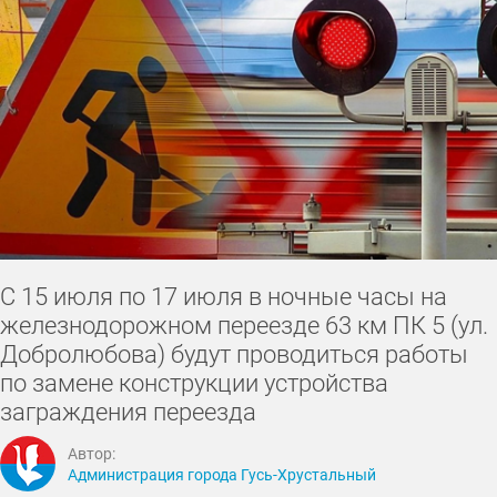
С 15 июля по 17 июля в ночные часы на
железнодорожном переезде 63 км ПК 5 (ул.
Добролюбова) будут проводиться работы
по замене конструкции устройства
заграждения переезда
Автор:
Администрация города Гусь-Хрустальный