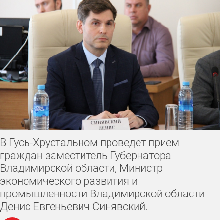
В Гусь-Хрустальном проведет прием
граждан заместитель Губернатора
Владимирской области, Министр
экономического развития и
промышленности Владимирской области
Денис Евгеньевич Синявский.