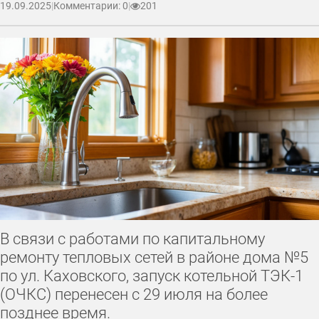
19.09.2025
|
Комментарии: 0
|
201
В связи с работами по капитальному
ремонту тепловых сетей в районе дома №5
по ул. Каховского, запуск котельной ТЭК-1
(ОЧКС) перенесен с 29 июля на более
позднее время.