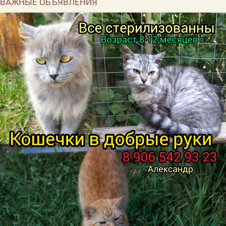
ВАЖНЫЕ ОБЪЯВЛЕНИЯ