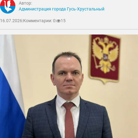
Автор:
Администрация города Гусь-Хрустальный
16.07.2026
|
Комментарии: 0
|
15