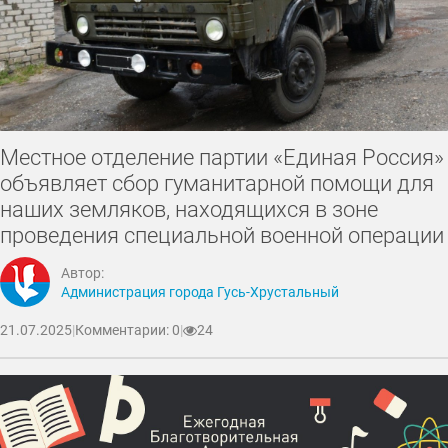
Местное отделение партии «Единая Россия»
объявляет сбор гуманитарной помощи для
наших земляков, находящихся в зоне
проведения специальной военной операции
Автор:
Администрация города Гусь-Хрустальный
21.07.2025
|
Комментарии: 0
|
24