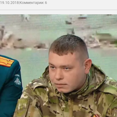
19.10.2018
|
Комментарии: 6