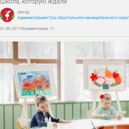
Школа, которую ждали
Автор:
Администрация Гусь-Хрустального муниципального окру
01.09.2017
|
Комментарии: 11