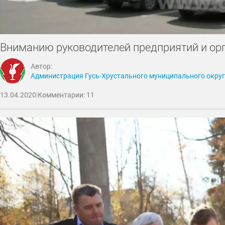
Вниманию руководителей предприятий и орг
Автор:
Администрация Гусь-Хрустального муниципального окру
13.04.2020
|
Комментарии: 11