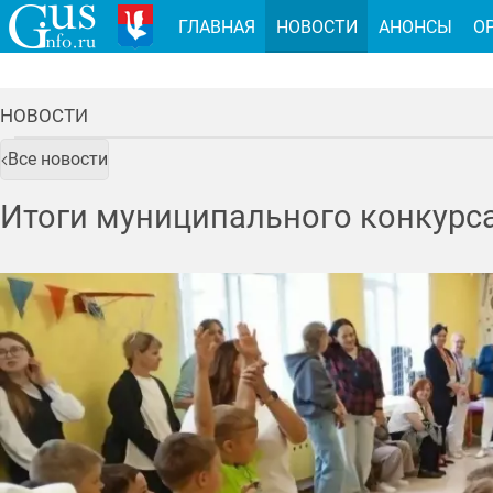
ГЛАВНАЯ
НОВОСТИ
АНОНСЫ
О
НОВОСТИ
Все новости
Итоги муниципального конкурса