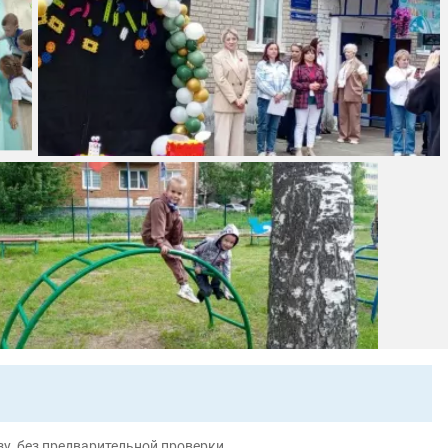
у, без предварительной проверки.