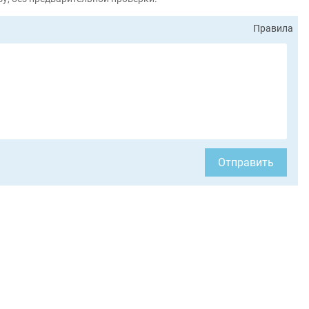
Правила
Отправить