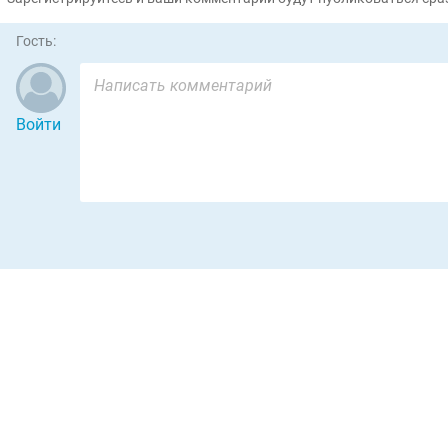
Гость:
Войти