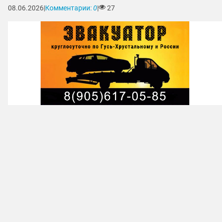
08.06.2026
|
Комментарии:
0
|
27