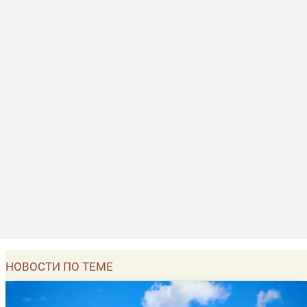
НОВОСТИ ПО ТЕМЕ