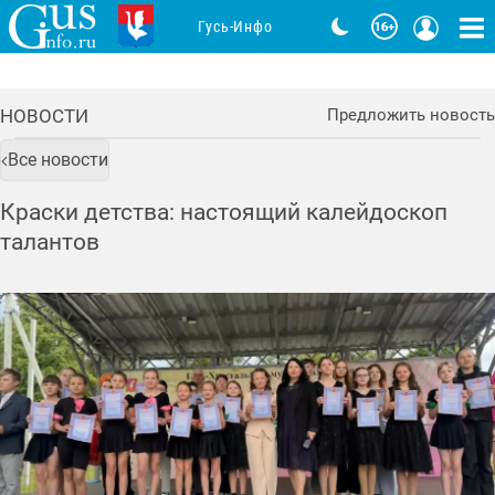
Гусь-Инфо
НОВОСТИ
Предложить новость
Все новости
Краски детства: настоящий калейдоскоп
талантов