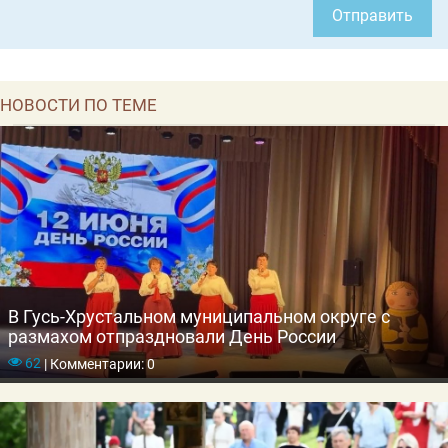
Отправить
НОВОСТИ ПО ТЕМЕ
В Гусь-Хрустальном муниципальном округе с
размахом отпраздновали День России
62
|
Комментарии: 0