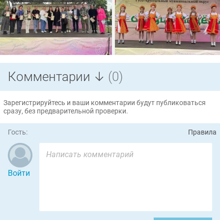
Комментарии ↓
(0)
Зарегистрируйтесь и ваши комментарии будут публиковаться
сразу, без предварительной проверки.
Гость:
Правила
Войти