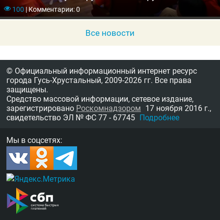
100
|
Комментарии: 0
Все новости
© Официальный информационный интернет ресурс
города Гусь-Хрустальный,
2009-2026 гг.
Все права
защищены.
Средство массовой информации, сетевое издание,
зарегистрировано
Роскомнадзором
17 ноября 2016 г.,
свидетельство
ЭЛ № ФС 77 - 67745
Подробнее
Мы в соцсетях: