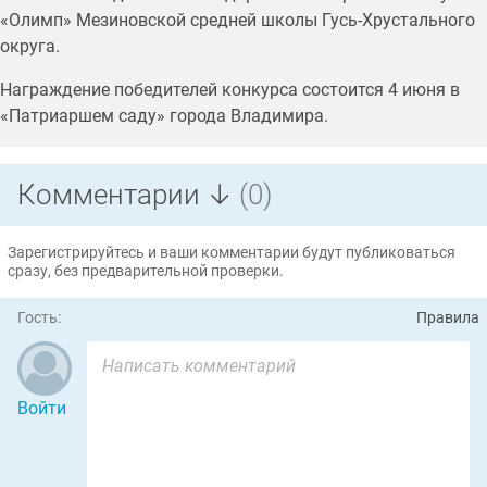
«Олимп» Мезиновской средней школы Гусь-Хрустального
округа.
Награждение победителей конкурса состоится 4 июня в
«Патриаршем саду» города Владимира.
Комментарии ↓
(0)
Зарегистрируйтесь и ваши комментарии будут публиковаться
сразу, без предварительной проверки.
Гость:
Правила
Войти