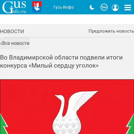
Гусь-Инфо
НОВОСТИ
Предложить новость
Все новости
Во Владимирской области подвели итоги
конкурса «Милый сердцу уголок»