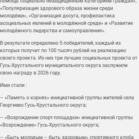
помощь социально незащищённым категориям граждан»,
«Популяризация здорового образа жизни среди
молодёжи», «Организация досуга, профилактика
асоциальных явлений в молодёжной среде» и «Развитие
молодёжного лидерства и самоуправления».
В результате определено 5 победителей, каждый из
которых получит по 100 тысяч рублей на реализацию
своего проекта. Из низ три лучших социальных проекта от
Гусь-Хрустального муниципального округа заслужили
свою награду в 2026 году.
Ими стали :
– «Память о корнях» инициативной группы жителей села
Георгиево Гусь-Хрустального округа;
– «Возрождение спорт-площадки» инициативной группы
«Возрождение» Гусь-Хрустального округа;
– «Быть молодым – быть здоровым» спортивного клуба