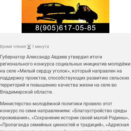
Время чтения
1 минута
Губернатор Александр Авдеев утвердил итоги
регионального конкурса социальных инициатив молодёжи
на селе «Милый сердцу уголок», который направлен на
поддержку проектов, способствующих развитию сельских
территорий и повышению качества жизни на селе во
Владимирской области.
Министерство молодёжной политики провело этот
конкурс по семи направлениям: «Благоустройство среды
проживания», «Сохранение истории своей малой Родины»,
«Пропаганда семейных ценностей и традиций», «Адресная