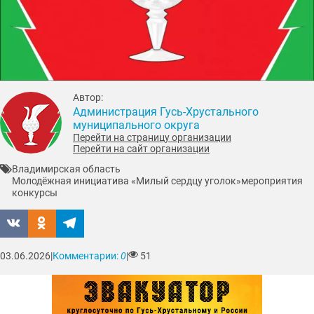
Автор:
Администрация Гусь-Хрустального
муниципального округа
Перейти на страницу организации
Перейти на сайт организации
Владимирская область
Молодёжная инициатива «Милый сердцу уголок»
мероприятия
конкурсы
03.06.2026
|
Комментарии:
0
|
51