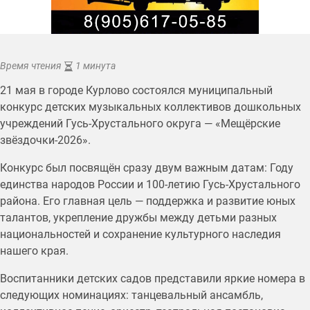
Время чтения
1 минута
21 мая в городе Курлово состоялся муниципальный
конкурс детских музыкальных коллективов дошкольных
учреждений Гусь-Хрустального округа — «Мещёрские
звёздочки-2026».
Конкурс был посвящён сразу двум важным датам: Году
единства народов России и 100-летию Гусь-Хрустального
района. Его главная цель — поддержка и развитие юных
талантов, укрепление дружбы между детьми разных
национальностей и сохранение культурного наследия
нашего края.
Воспитанники детских садов представили яркие номера в
следующих номинациях: танцевальный ансамбль,