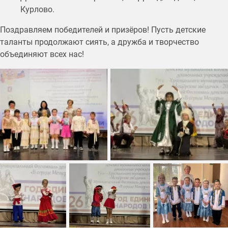
Курлово.
Поздравляем победителей и призёров! Пусть детские
таланты продолжают сиять, а дружба и творчество
объединяют всех нас!