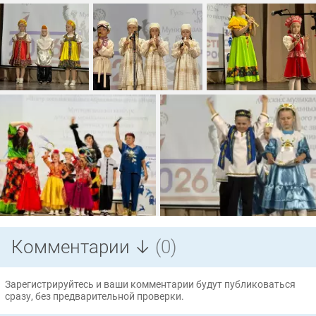
Комментарии ↓
(0)
Зарегистрируйтесь и ваши комментарии будут публиковаться
сразу, без предварительной проверки.