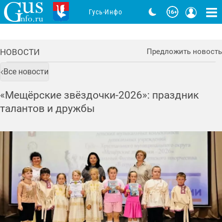
Гусь-Инфо
НОВОСТИ
Предложить новость
Все новости
«Мещёрские звёздочки-2026»: праздник
талантов и дружбы