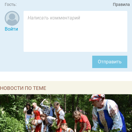
Гость:
Правила
Войти
Отправить
НОВОСТИ ПО ТЕМЕ