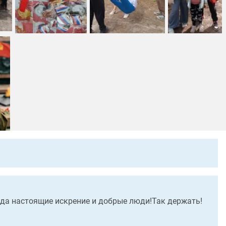
да настоящие искрение и добрые люди!Так держать!