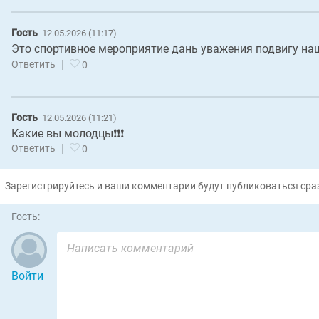
Гость
12.05.2026 (11:17)
Это спортивное мероприятие дань уважения подвигу наш
|
Ответить
0
Гость
12.05.2026 (11:21)
Какие вы молодцы❗❗❗
|
Ответить
0
Зарегистрируйтесь и ваши комментарии будут публиковаться сраз
Гость:
Войти