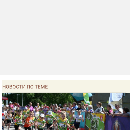
НОВОСТИ ПО ТЕМЕ