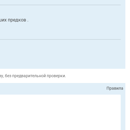
их предков .
у, без предварительной проверки.
Правила