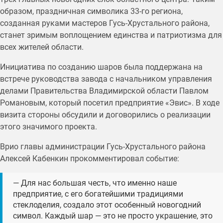
образом, праздничная символика 33-го региона,
созданная руками мастеров Гусь-Хрустального района,
станет зримым воплощением единства и патриотизма для
всех жителей области.
Инициатива по созданию шаров была поддержана на
встрече руководства завода с начальником управления
делами Правительства Владимирской области Павлом
Романовым, который посетил предприятие «Эвис». В ходе
визита стороны обсудили и договорились о реализации
этого значимого проекта.
Врио главы администрации Гусь-Хрустального района
Алексей Кабенкин прокомментировал событие:
— Для нас большая честь, что именно наше
предприятие, с его богатейшими традициями
стеклоделия, создало этот особенный новогодний
символ. Каждый шар — это не просто украшение, это