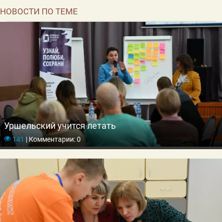
НОВОСТИ ПО ТЕМЕ
Уршельский учится летать
141
|
Комментарии: 0