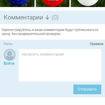
Комментарии ↓
(0)
Зарегистрируйтесь и ваши комментарии будут публиковаться
сразу, без предварительной проверки.
Гость:
Правила
Войти
Отправить