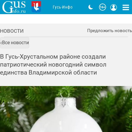
Гусь-Инфо
НОВОСТИ
Предложить новость
Все новости
В Гусь-Хрустальном районе создали
патриотический новогодний символ
единства Владимирской области