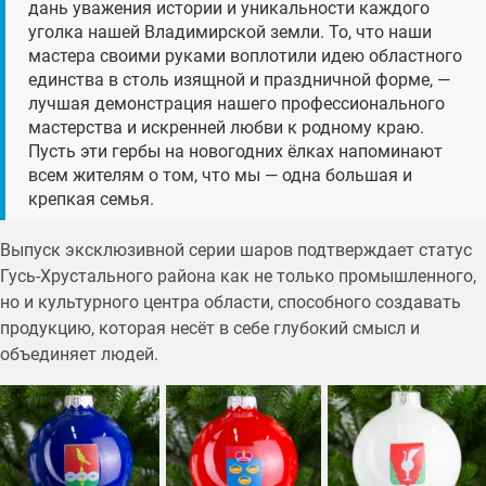
дань уважения истории и уникальности каждого
уголка нашей Владимирской земли. То, что наши
мастера своими руками воплотили идею областного
единства в столь изящной и праздничной форме, —
лучшая демонстрация нашего профессионального
мастерства и искренней любви к родному краю.
Пусть эти гербы на новогодних ёлках напоминают
всем жителям о том, что мы — одна большая и
крепкая семья.
Выпуск эксклюзивной серии шаров подтверждает статус
Гусь-Хрустального района как не только промышленного,
но и культурного центра области, способного создавать
продукцию, которая несёт в себе глубокий смысл и
объединяет людей.