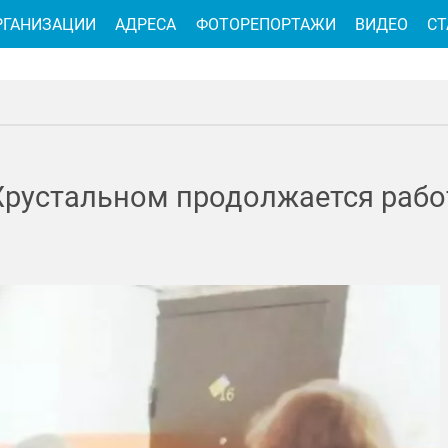
РГАНИЗАЦИИ
АДРЕСА
ФОТОРЕПОРТАЖИ
ВИДЕО
СТ
ь-Хрустальном продолжается раб