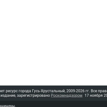
т ресурс города Гусь-Хрустальный,
2009-2026 гг.
Все прав
 издание, зарегистрировано
Роскомнадзором
17 ноября 20
защищены.