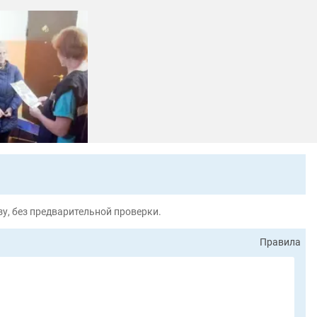
у, без предварительной проверки.
Правила