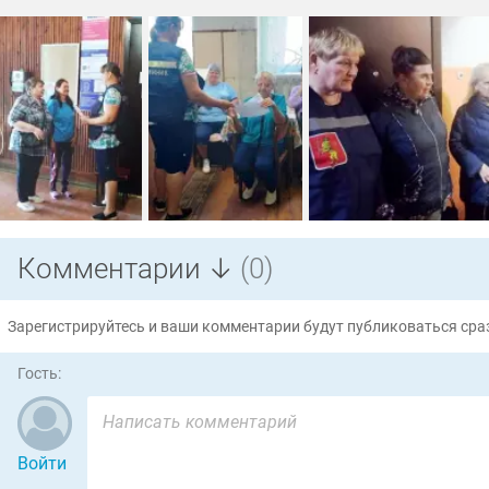
Комментарии ↓
(0)
Зарегистрируйтесь и ваши комментарии будут публиковаться сраз
Гость:
Войти