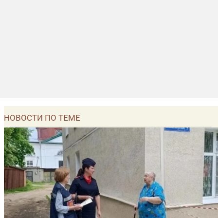
НОВОСТИ ПО ТЕМЕ