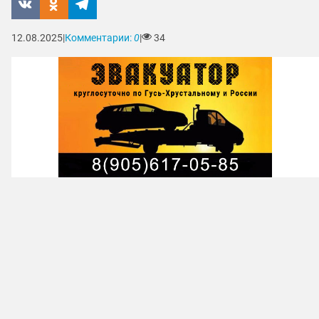
12.08.2025
|
Комментарии:
0
|
34