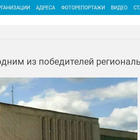
РГАНИЗАЦИИ
АДРЕСА
ФОТОРЕПОРТАЖИ
ВИДЕО
СТ
дним из победителей региональ