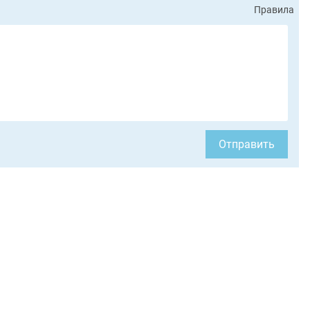
Правила
Отправить