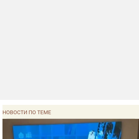
НОВОСТИ ПО ТЕМЕ