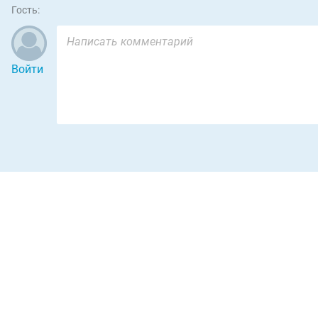
Гость:
Войти