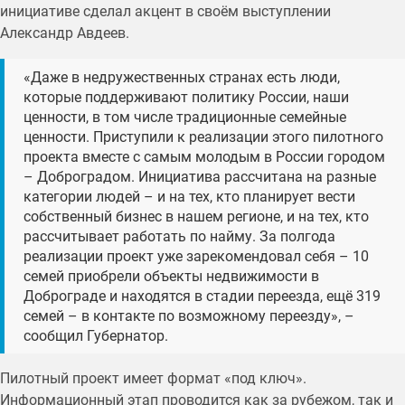
инициативе сделал акцент в своём выступлении
Александр Авдеев.
«Даже в недружественных странах есть люди,
которые поддерживают политику России, наши
ценности, в том числе традиционные семейные
ценности. Приступили к реализации этого пилотного
проекта вместе с самым молодым в России городом
– Доброградом. Инициатива рассчитана на разные
категории людей – и на тех, кто планирует вести
собственный бизнес в нашем регионе, и на тех, кто
рассчитывает работать по найму. За полгода
реализации проект уже зарекомендовал себя – 10
семей приобрели объекты недвижимости в
Доброграде и находятся в стадии переезда, ещё 319
семей – в контакте по возможному переезду», –
сообщил Губернатор.
Пилотный проект имеет формат «под ключ».
Информационный этап проводится как за рубежом, так и