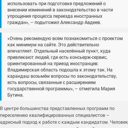
использовать при подготовке предложений о
внесении изменений в законодательство в части
упрощения процесса переезда иностранных
граждан», – подытожил Александр Авдеев.
«Очень рекомендую всем познакомиться с проектом
как минимум на сайте. Это действительно
впечатляет. Отдельный населённый пункт, куда
привлекают людей, где есть консьерж-сервис,
ориентированный на приезд иностранцев:
Владимирская область подошла к этому так. На
карандаш возьмём вопросы по законодательству,
есть вопросы, связанные с расширением
государственной программы», – отметила Мария
Бутина.
В центре большинства представленных программ по
переселению квалифицированных специалистов –
адресный подход к работе с каждым кандидатом. Человек