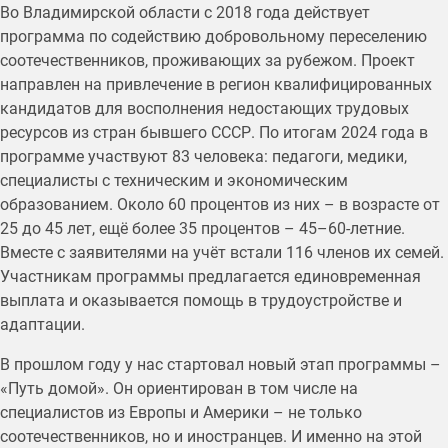
Во Владимирской области с 2018 года действует
программа по содействию добровольному переселению
соотечественников, проживающих за рубежом. Проект
направлен на привлечение в регион квалифицированных
кандидатов для восполнения недостающих трудовых
ресурсов из стран бывшего СССР. По итогам 2024 года в
программе участвуют 83 человека: педагоги, медики,
специалисты с техническим и экономическим
образованием. Около 60 процентов из них – в возрасте от
25 до 45 лет, ещё более 35 процентов – 45–60-летние.
Вместе с заявителями на учёт встали 116 членов их семей.
Участникам программы предлагается единовременная
выплата и оказывается помощь в трудоустройстве и
адаптации.
В прошлом году у нас стартовал новый этап программы –
«Путь домой». Он ориентирован в том числе на
специалистов из Европы и Америки – не только
соотечественников, но и иностранцев. И именно на этой