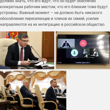
должен знать, что его ждут, что он будет обеспечен
конкретным рабочим местом, что его близкие тоже будут
устроены. Важный момент – не должно быть никакого
обособления переселенцев и членов их семей, усилия
направляются на их интеграцию в российское общество.