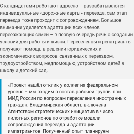
С кандидатами работают адресно – разрабатываются
индивидуальные «дорожные карты» переезда, сам этап
переезда тоже проходит с сопровождением. Большое
внимание уделяется адаптации всех членов
переезжающих семей – в первую очередь речь о создании
условий для работы и жизни. Переселенцы и репатрианты
получают помощь в решении юридических и
экономических вопросов, связанных с переездом,
трудоустройством, медпомощью, устройством детей в
школу и детский сад.
«Проект нашёл отклик у коллег на федеральном
уровне – мы входим в состав рабочей группы при
МИД России по вопросам переселения иностранных
граждан. Владимирская область включена
Агентством стратегических инициатив в число
пилотных регионов по отработке модели
сопровождения переезда и адаптации
импатриантов. Полученный опыт планируем