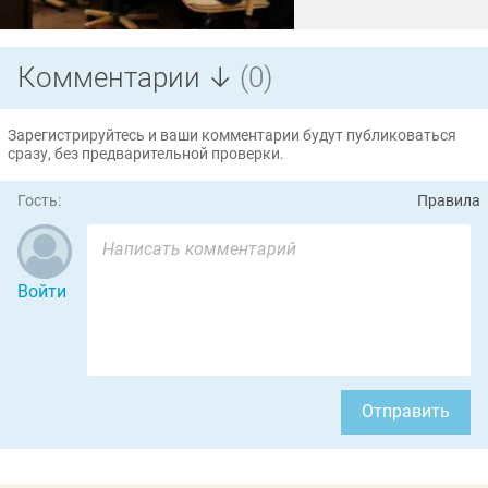
Комментарии ↓
(0)
Зарегистрируйтесь и ваши комментарии будут публиковаться
сразу, без предварительной проверки.
Гость:
Правила
Войти
Отправить