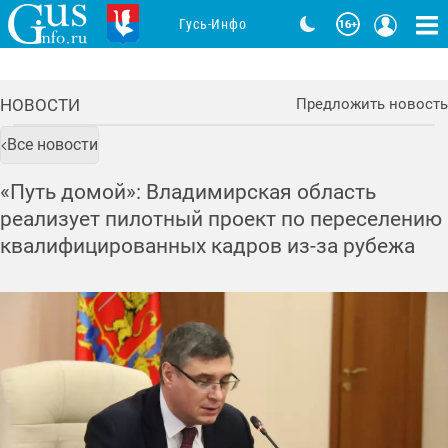
Гусь-Инфо
НОВОСТИ
Предложить новость
Все новости
«Путь домой»: Владимирская область
реализует пилотный проект по переселению
квалифицированных кадров из-за рубежа