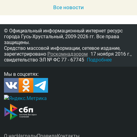
Все новости
© Официальный информационный интернет ресурс
города Гусь-Хрустальный,
2009-2026 гг.
Все права
защищены.
Средство массовой информации, сетевое издание,
зарегистрировано
Роскомнадзором
17 ноября 2016 г.,
свидетельство
ЭЛ № ФС 77 - 67745
Подробнее
Мы в соцсетях:
О нас
Награды
Правила
Контакты