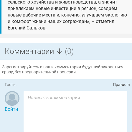
сельского хозяйства и животноводства, а значит
привлекаем новые инвестиции в регион, создаём
новые рабочие места и, конечно, улучшаем экологию
и комфорт жизни наших сограждан», – отметил
Евгений Сальков.
Комментарии ↓
(0)
Зарегистрируйтесь и ваши комментарии будут публиковаться
сразу, без предварительной проверки.
Гость:
Правила
Войти