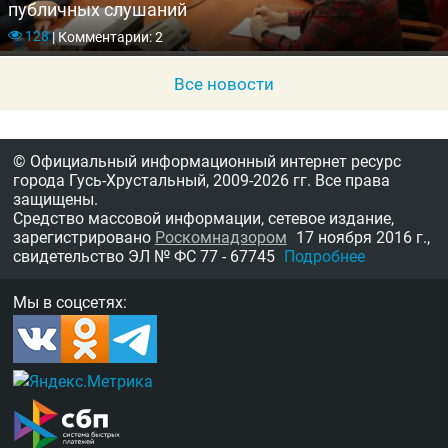
публичных слушаний
128
|
Комментарии: 2
Все новости
© Официальный информационный интернет ресурс
города Гусь-Хрустальный,
2009-2026 гг.
Все права
защищены.
Средство массовой информации, сетевое издание,
зарегистрировано
Роскомнадзором
17 ноября 2016 г.,
свидетельство
ЭЛ № ФС 77 - 67745
Подробнее
Мы в соцсетях: