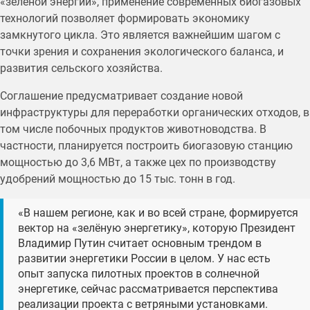
«зелёной энергии», применение современных биогазовых
технологий позволяет формировать экономику
замкнутого цикла. Это является важнейшим шагом с
точки зрения и сохранения экологического баланса, и
развития сельского хозяйства.
Соглашение предусматривает создание новой
инфраструктуры для переработки органических отходов, в
том числе побочных продуктов животноводства. В
частности, планируется построить биогазовую станцию
мощностью до 3,6 МВт, а также цех по производству
удобрений мощностью до 15 тыс. тонн в год.
«В нашем регионе, как и во всей стране, формируется
вектор на «зелёную энергетику», которую Президент
Владимир Путин считает основным трендом в
развитии энергетики России в целом. У нас есть
опыт запуска пилотных проектов в солнечной
энергетике, сейчас рассматривается перспектива
реализации проекта с ветряными установками.