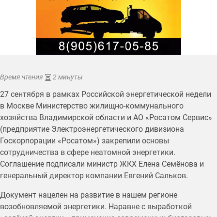
Время чтения
2 минуты
27 сентября в рамках Российской энергетической недели
в Москве Министерство жилищно-коммунального
хозяйства Владимирской области и АО «Росатом Сервис»
(предприятие Электроэнергетического дивизиона
Госкорпорации «Росатом») закрепили основы
сотрудничества в сфере неатомной энергетики.
Соглашение подписали министр ЖКХ Елена Семёнова и
генеральный директор компании Евгений Сальков.
Документ нацелен на развитие в нашем регионе
возобновляемой энергетики. Наравне с выработкой