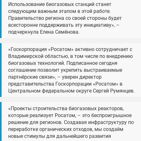
Использование биогазовых станций станет
следующим важным этапом в этой работе.
Правительство региона со своей стороны будет
всесторонне поддерживать эту инициативу», –
подчеркнула Елена Семёнова.
«Госкорпорация «Росатом» активно сотрудничает с
Владимирской областью, в том числе по внедрению
биогазовых технологий. Подписанное сегодня
соглашение позволит укрепить выстраиваемые
партнёрские связи», – уверен директор
представительства Госкорпорации «Росатом» в
Центральном федеральном округе Сергей Румянцев.
«Проекты строительства биогазовых реакторов,
которые реализует Росатом, – это беспроигрышное
решение для регионов. Создавая инфраструктуру по
переработке органических отходов, мы создаём
новые стимулы для дальнейшего развития