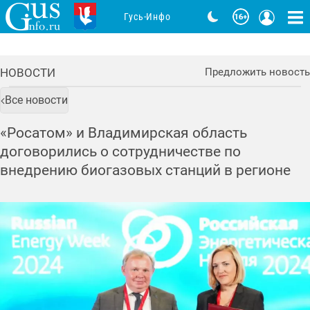
Гусь-Инфо
НОВОСТИ
Предложить новость
Все новости
«Росатом» и Владимирская область
договорились о сотрудничестве по
внедрению биогазовых станций в регионе