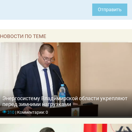
Отправить
НОВОСТИ ПО ТЕМЕ
Энергосистему Владимирской области укрепляют
перед зимними нагрузками
310
|
Комментарии: 0