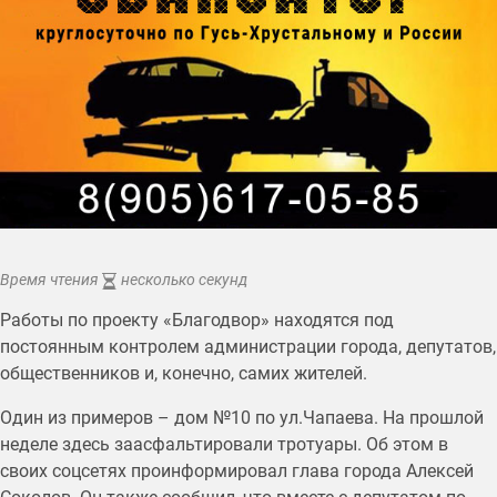
Время чтения
несколько секунд
Работы по проекту «Благодвор» находятся под
постоянным контролем администрации города, депутатов,
общественников и, конечно, самих жителей.
Один из примеров – дом №10 по ул.Чапаева. На прошлой
неделе здесь заасфальтировали тротуары. Об этом в
своих соцсетях проинформировал глава города Алексей