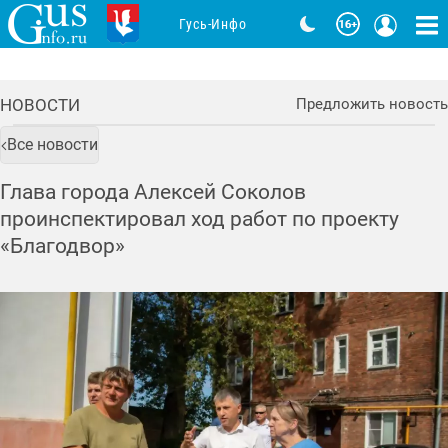
Гусь-Инфо
НОВОСТИ
Предложить новость
Все новости
Глава города Алексей Соколов
проинспектировал ход работ по проекту
«Благодвор»