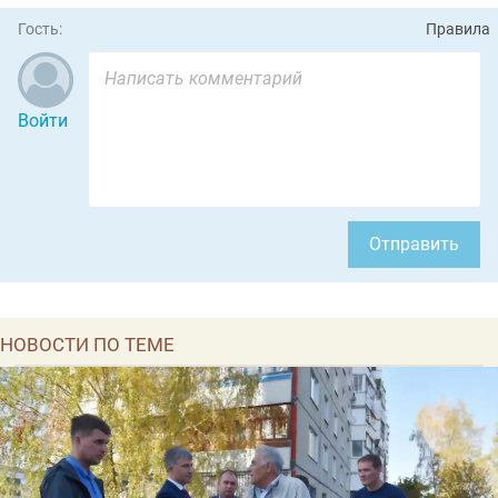
Гость:
Правила
Войти
Отправить
НОВОСТИ ПО ТЕМЕ